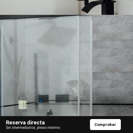
Reserva directa
Comprobar
Sin intermediarios, precio mínimo