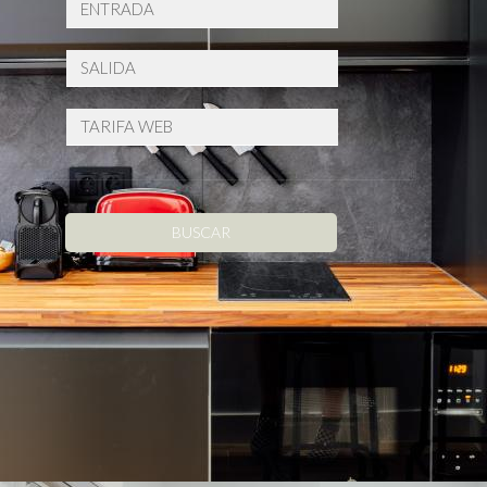
BUSCAR